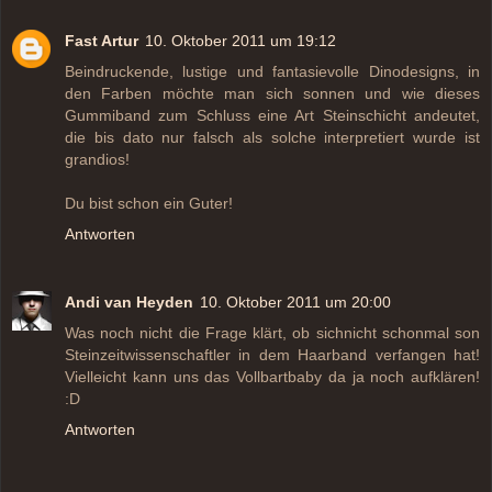
Fast Artur
10. Oktober 2011 um 19:12
Beindruckende, lustige und fantasievolle Dinodesigns, in
den Farben möchte man sich sonnen und wie dieses
Gummiband zum Schluss eine Art Steinschicht andeutet,
die bis dato nur falsch als solche interpretiert wurde ist
grandios!
Du bist schon ein Guter!
Antworten
Andi van Heyden
10. Oktober 2011 um 20:00
Was noch nicht die Frage klärt, ob sichnicht schonmal son
Steinzeitwissenschaftler in dem Haarband verfangen hat!
Vielleicht kann uns das Vollbartbaby da ja noch aufklären!
:D
Antworten