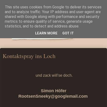
This site uses cookies from Google to deliver its services
and to analyze traffic. Your IP address and user-agent are
shared with Google along with performance and security
metrics to ensure quality of service, generate usage
statistics, and to detect and address abuse.
LEARN MORE
GOT IT
Kontaktspray ins Loch
und zack will'se doch.
Simon Höfer
RootsenSneeky@googlemail.com