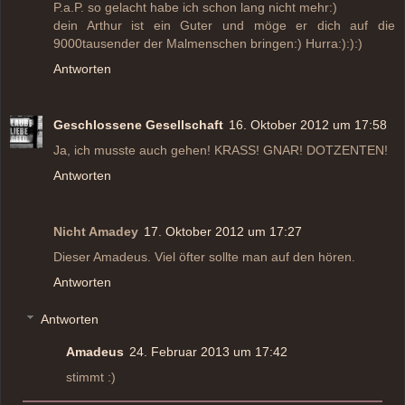
P.a.P. so gelacht habe ich schon lang nicht mehr:)
dein Arthur ist ein Guter und möge er dich auf die
9000tausender der Malmenschen bringen:) Hurra:):):)
Antworten
Geschlossene Gesellschaft
16. Oktober 2012 um 17:58
Ja, ich musste auch gehen! KRASS! GNAR! DOTZENTEN!
Antworten
Nicht Amadey
17. Oktober 2012 um 17:27
Dieser Amadeus. Viel öfter sollte man auf den hören.
Antworten
Antworten
Amadeus
24. Februar 2013 um 17:42
stimmt :)