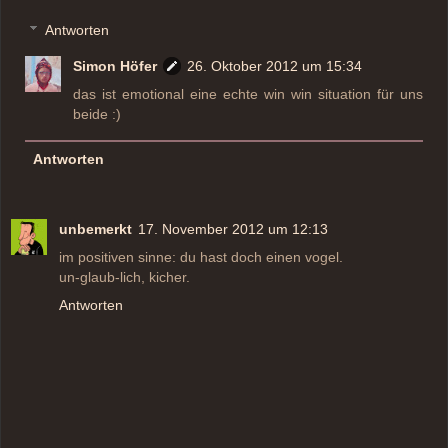
Antworten
Simon Höfer
26. Oktober 2012 um 15:34
das ist emotional eine echte win win situation für uns
beide :)
Antworten
unbemerkt
17. November 2012 um 12:13
im positiven sinne: du hast doch einen vogel.
un-glaub-lich, kicher.
Antworten