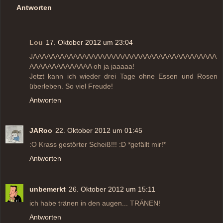
Antworten
Lou
17. Oktober 2012 um 23:04
JAAAAAAAAAAAAAAAAAAAAAAAAAAAAAAAAAAAAAAAAA
AAAAAAAAAAAAAA oh ja jaaaaa!
Jetzt kann ich wieder drei Tage ohne Essen und Rosen
überleben. So viel Freude!
Antworten
JARoo
22. Oktober 2012 um 01:45
:O Krass gestörter Scheiß!!! :D *gefällt mir!*
Antworten
unbemerkt
26. Oktober 2012 um 15:11
ich habe tränen in den augen... TRÄNEN!
Antworten