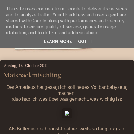
This site uses cookies from Google to deliver its services
and to analyze traffic. Your IP address and user-agent are
shared with Google along with performance and security
metrics to ensure quality of service, generate usage
statistics, and to detect and address abuse.
LEARN MORE
GOT IT
Montag, 15. Oktober 2012
Maisbackmischling
Der Amadeus hat gesagt ich soll neues Vollbartbabyzeug
machen,
also hab ich was über was gemacht, was wichtig ist:
Als Bullemiebrechboost-Feature, weils so lang nix gab,